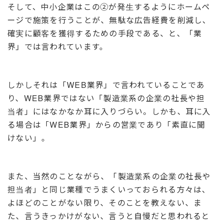
そして、中小企業はこの②が発生するようにホームペ
ージで施策を行うことが、無駄な広告経費を削減し、
確実に顧客を獲得するための手段である、と、「業
界」では言われています。
しかしそれは「WEB業界」で言われていることであ
り、WEB業界ではない「製造業系の企業の社長や担
当者」にはなかなか耳に入りづらい。しかも、耳に入
る場合は「WEB業界」からの営業であり「素直に聞
けない」。
また、当然のことながら、「製造業系の企業の社長や
担当者」と同じ業種でうまくいっておられる方々は、
よほどのことがない限り、そのことを教えない、ま
た、言うきっかけがない、言うと自慢だと思われると