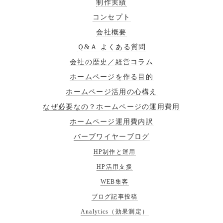
制作実績
コンセプト
会社概要
Ｑ&Ａ よくある質問
会社の歴史／経営コラム
ホームページを作る目的
ホームページ活用の心構え
なぜ必要なの？ホームページの運用費用
ホームページ運用費内訳
バーブワイヤーブログ
HP制作と運用
HP活用支援
WEB集客
ブログ記事投稿
Analytics（効果測定）