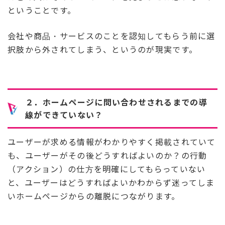
ということです。
会社や商品・サービスのことを認知してもらう前に選
択肢から外されてしまう、というのが現実です。
２．ホームページに問い合わせされるまでの導
線ができていない？
ユーザーが求める情報がわかりやすく掲載されていて
も、ユーザーがその後どうすればよいのか？の行動
（アクション）の仕方を明確にしてもらっていない
と、ユーザーはどうすればよいかわからず迷ってしま
いホームページからの離脱につながります。