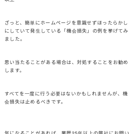
ざっと、簡単にホームページを意識せずほったらかし
にしていて発生している「機会損失」の例を挙げてみ
ました。
思い当たることがある場合は、対処することをお勧め
します。
すべてを一度に行う必要はないかもしれませんが、機
会損失は止めるべきです。
気になることがあれば、業歴25年以上の弊社にお問い