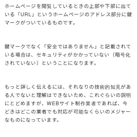
ホームページを閲覧しているときの上部や下部に出て
いる「URL」というホームページのアドレス部分に鍵
マークがついているものです。
鍵マークでなく「安全ではありません」と記載されて
いる場合は、セキュリティがかかっていない（暗号化
されていない）ということになります。
もっと詳しく伝えるには、それなりの技術的知見があ
る人でないと理解はできないため、これぐらいの説明
にとどめますが、WEBサイト制作業者であれば、今
どきはどこの業者でも対応が可能なくらいのメジャー
なものになっています。