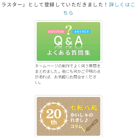
ラスター」として登録していただきました！
詳しくはこ
ちら