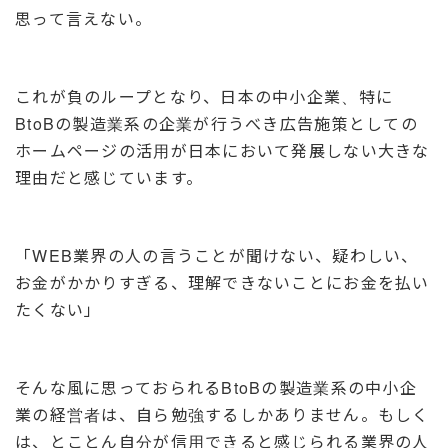
思って言えない。
これが負のループとなり、日本の中小企業、特に
BtoBの製造業系の企業が行うべき広告施策としての
ホームページの活用が日本において発展しない大きな
理由だと感じています。
「WEB業界の人の言うことが聞けない、疑わしい、
お金がかかりすぎる、理解できないことにお金を払い
たくない」
そんな風に思っておられるBtoBの製造業系の中小企
業の経営者は、自ら勉強するしかありません。もしく
は、とことん自分が信用できると感じられる業界の人