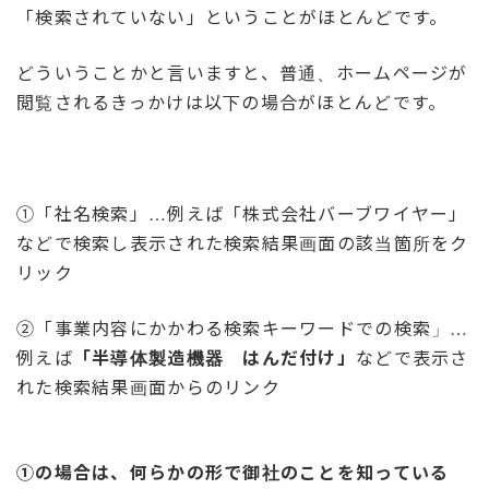
「検索されていない」ということがほとんどです。
どういうことかと言いますと、普通、ホームページが
閲覧されるきっかけは以下の場合がほとんどです。
①「社名検索」…例えば「株式会社バーブワイヤー」
などで検索し表示された検索結果画面の該当箇所をク
リック
②「事業内容にかかわる検索キーワードでの検索」…
例えば
「半導体製造機器 はんだ付け」
などで表示さ
れた検索結果画面からのリンク
①の場合は、何らかの形で御社のことを知っている