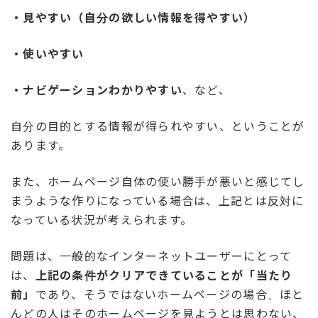
・見やすい（自分の欲しい情報を得やすい）
・使いやすい
・ナビゲーションわかりやすい
、など、
自分の目的とする情報が得られやすい、ということが
あります。
また、ホームページ自体の使い勝手が悪いと感じてし
まうような作りになっている場合は、上記とは反対に
なっている状況が考えられます。
問題は、一般的なインターネットユーザーにとって
は、
上記の条件がクリアできていることが「当たり
前」
であり、そうではないホームページの場合、ほと
んどの人はそのホームページを見ようとは思わない、