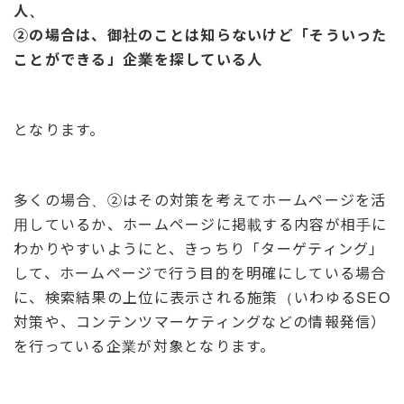
人、
②の場合は、御社のことは知らないけど「そういった
ことができる」企業を探している人
となります。
多くの場合、②はその対策を考えてホームページを活
用しているか、ホームページに掲載する内容が相手に
わかりやすいようにと、きっちり「ターゲティング」
して、ホームページで行う目的を明確にしている場合
に、検索結果の上位に表示される施策（いわゆるSEO
対策や、コンテンツマーケティングなどの情報発信）
を行っている企業が対象となります。