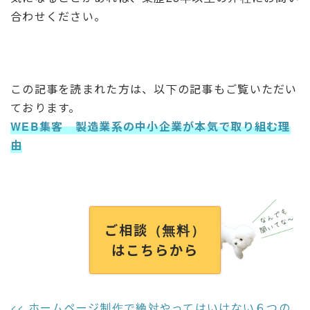
合わせください。
この記事を読まれた方は、以下の記事もご覧いただい
ております。
WEB集客 製造業系の中小企業が本気で取り組む理
由
ご相談（無料）
はこちらから
ホームページ制作で絶対やってはいけない６つの