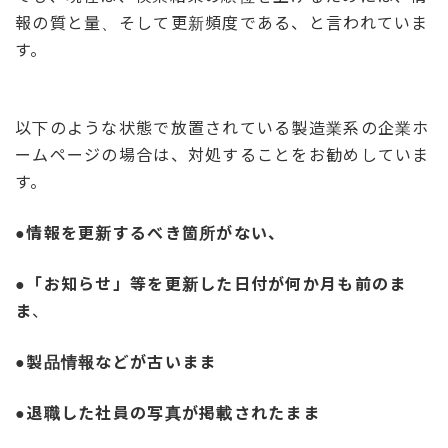
報の質と量、そして更新頻度である、と言われていま
す。
以下のような状態で放置されている製造業系の企業ホ
ームページの場合は、対処することをお勧めしていま
す。
●情報を更新するべき箇所がない、
●「お知らせ」等を更新した日付が何か月も前のま
ま
、
●製品情報などが古いまま
●退職した社員の写真が掲載されたまま