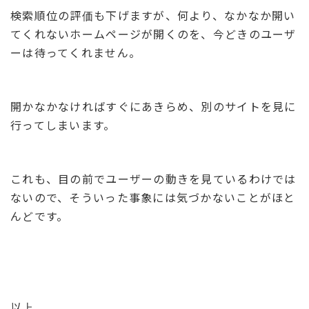
検索順位の評価も下げますが、何より、なかなか開い
てくれないホームページが開くのを、今どきのユーザ
ーは待ってくれません。
開かなかなければすぐにあきらめ、別のサイトを見に
行ってしまいます。
これも、目の前でユーザーの動きを見ているわけでは
ないので、そういった事象には気づかないことがほと
んどです。
以上