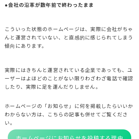
●会社の沿革が数年前で終わったまま
こういった状態のホームページは、実際に会社がちゃ
んと運営されていない、と直感的に感じられてしまう
傾向にあります。
実際にはきちんと運営されている企業であっても、ユ
ーザーはよほどのことがない限りわざわざ電話で確認
したり、実際に足を運んだりしません。
ホームページの「お知らせ」に何を掲載したらいいか
わからない方は、こちらの記事も併せてご覧くださ
い。
ホームページにお知らせを投稿する理由