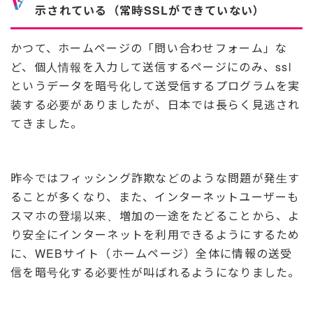
示されている（常時SSLができていない）
かつて、ホームページの「問い合わせフォーム」な
ど、個人情報を入力して送信するページにのみ、ssl
というデータを暗号化して送受信するプログラムを実
装する必要がありましたが、日本では長らく見逃され
てきました。
昨今ではフィッシング詐欺などのような問題が発生す
ることが多くなり、また、インターネットユーザーも
スマホの登場以来、増加の一途をたどることから、よ
り安全にインターネットを利用できるようにするため
に、WEBサイト（ホームページ）全体に情報の送受
信を暗号化する必要性が叫ばれるようになりました。