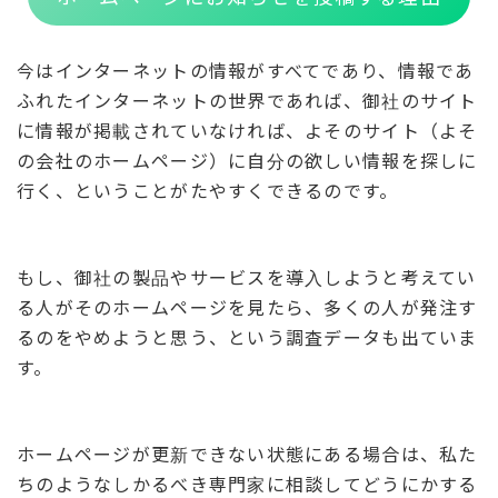
今はインターネットの情報がすべてであり、情報であ
ふれたインターネットの世界であれば、御社のサイト
に情報が掲載されていなければ、よそのサイト（よそ
の会社のホームページ）に自分の欲しい情報を探しに
行く、ということがたやすくできるのです。
もし、御社の製品やサービスを導入しようと考えてい
る人がそのホームページを見たら、多くの人が発注す
るのをやめようと思う、という調査データも出ていま
す。
ホームページが更新できない状態にある場合は、私た
ちのようなしかるべき専門家に相談してどうにかする