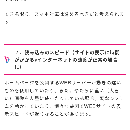
できる限り、スマホ対応は進めるべきだと考えられま
す。
７．読み込みのスピード（サイトの表示に時間
がかかる※インターネットの速度が正常の場合
に）
ホームページを公開するWEBサーバーが動きの遅い
ものを使用していたり、また、やたらに重い（大き
い）画像を大量に使ったりしている場合、変なシステ
ムを動かしていたり、様々な要因でWEBサイトの表
示スピードが遅くなることがあります。