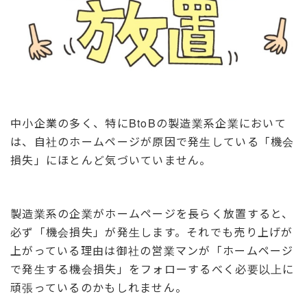
中小企業の多く、特にBtoBの製造業系企業において
は、自社のホームページが原因で発生している「機会
損失」にほとんど気づいていません。
製造業系の企業がホームページを長らく放置すると、
必ず「機会損失」が発生します。それでも売り上げが
上がっている理由は御社の営業マンが「ホームページ
で発生する機会損失」をフォローするべく必要以上に
頑張っているのかもしれません。