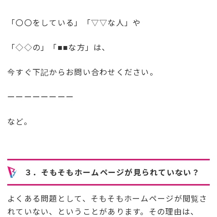
「〇〇をしている」「▽▽な人」や
「◇◇の」「■■な方」は、
今すぐ下記からお問い合わせください。
ーーーーーーーー
など。
３．そもそもホームページが見られていない？
よくある問題として、そもそもホームページが閲覧さ
れていない、ということがあります。その理由は、