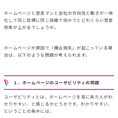
ホームページと営業マンと会社の方向性と動きが一体
化して同じ目標に同じ目線で向かうとどれくらい営業
効率が上がるでしょうか。
ホームページが原因で「機会損失」が起こっている場
合は、以下のような問題が考えられます。
１．ホームページのユーザビリティの問題
ユーザビリティとは、ホームページを見に来た人がわ
かりやすい、と感じるかどうかです。わかりやすい、
ということの条件には、