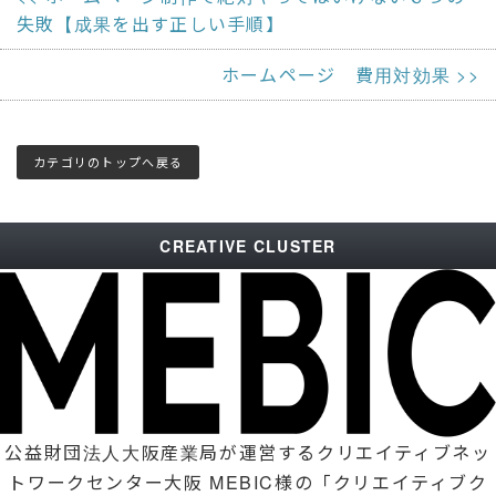
失敗【成果を出す正しい手順】
ホームページ 費用対効果
カテゴリのトップへ戻る
CREATIVE CLUSTER
公益財団法人大阪産業局が運営するクリエイティブネッ
トワークセンター大阪 MEBIC様の「クリエイティブク