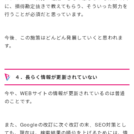
に、損得勘定抜きで教えてもらう、そういった努力を
行うことが必須だと思っています。
今後、この施策はどんどん発展していくと思われま
す。
４．長らく情報が更新されていない
今や、WEBサイトの情報が更新されているのは普通
のことです。
また、Googleの改訂に次ぐ改訂の末、SEO対策とし
ても、現在は、検索結果の順位を上げるためには、情