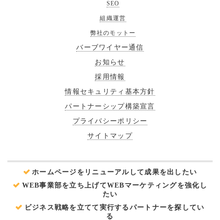
SEO
組織運営
弊社のモットー
バーブワイヤー通信
お知らせ
採用情報
情報セキュリティ基本方針
パートナーシップ構築宣言
プライバシーポリシー
サイトマップ
ホームページをリニューアルして成果を出したい
WEB事業部を立ち上げてWEBマーケティングを強化し
たい
ビジネス戦略を立てて実行するパートナーを探してい
る