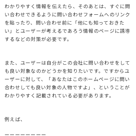
わかりやすく情報を伝えたら、そのあとは、すぐに問
い合わせできるように問い合わせフォームへのリンク
を貼ったり、問い合わせ前に「他にも知っておきた
い」とユーザーが考えるであろう情報のページに誘導
するなどの対策が必要です。
また、ユーザーは自分がこの会社に問い合わせをして
も良い対象なのかどうかを知りたいです。ですからユ
ーザーに対して、「あなたはこのホームページに問い
合わせしても良い対象の人物ですよ」、ということが
わかりやすく記載されている必要があります。
例えば、
ーーーーーーーー