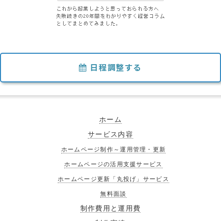
日程調整する
ホーム
サービス内容
ホームページ制作～運用管理・更新
ホームページの活用支援サービス
ホームページ更新「丸投げ」サービス
無料面談
制作費用と運用費