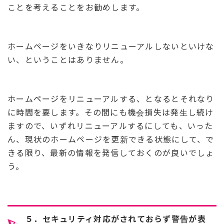
ことを考えることをお勧めします。
ホームページをいきなりリニューアルしないといけな
い、ということはありません。
ホームページをリニューアルする、となるとそれなり
に時間を要します。その間にも機会損失は発生し続け
ますので、いずれリニューアルするにしても、いった
ん、現状のホームページを更新できる状態にして、で
きる限り、最新の情報を発信しておくのが良いでしょ
う。
５．セキュリティ対応がされておらず警告が表