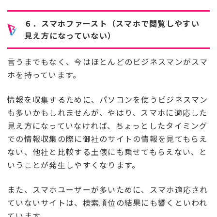
６．スマホファースト（スマホで閲覧しやすい
見え方になっていない）
言うまでもなく、今はほとんどのビジネスマンがスマ
ホを持っています。
情報を収集するために、パソコンを使うビジネスマン
も多いかもしれませんが、やはり、スマホに適応した
見え方になっていなければ、ちょっとしたタイミング
での情報収集の際に御社のサイトの情報を見てもらえ
ない、他社と比較する土俵にも乗せてもらえない、と
いうことが発生しやすくなります。
また、スマホユーザーが多いために、スマホ適応され
ていないサイトは、検索順位の結果にも響くといわれ
ています。