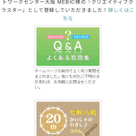
トワークセンター大阪 MEBIC様の「クリエイティブク
ラスター」として登録していただきました！
詳しくはこ
ちら