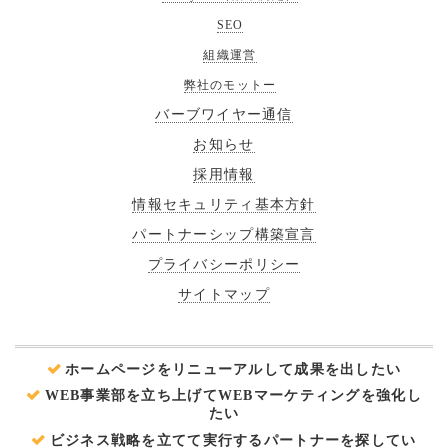
SEO
組織運営
弊社のモットー
バーブワイヤー通信
お知らせ
採用情報
情報セキュリティ基本方針
パートナーシップ構築宣言
プライバシーポリシー
サイトマップ
ホームページをリニューアルして成果を出したい
WEB事業部を立ち上げてWEBマーケティングを強化し
たい
ビジネス戦略を立てて実行するパートナーを探してい