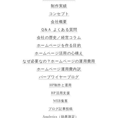
制作実績
コンセプト
会社概要
Ｑ&Ａ よくある質問
会社の歴史／経営コラム
ホームページを作る目的
ホームページ活用の心構え
なぜ必要なの？ホームページの運用費用
ホームページ運用費内訳
バーブワイヤーブログ
HP制作と運用
HP活用支援
WEB集客
ブログ記事投稿
Analytics（効果測定）