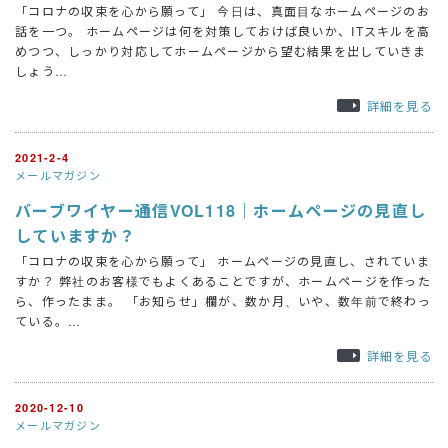
「コロナの収束を心から願って」 今日は、真面目なホームページのお
話を一つ。 ホームページは何を対策しておけば良いか、ITスキルを高
めつつ、しっかり対応してホームページから望む結果を出していきま
しょう…
詳細を見る
2021-2-4
メールマガジン
バーブワイヤー通信VOL118｜ホームページの見直し
していますか？
「コロナの収束を心から願って」 ホームページの見直し、されていま
すか？ 弊社のお客様でもよくあることですが、ホームページを作った
ら、作ったまま。 「お知らせ」欄が、数か月、いや、数年前で終わっ
ている。…
詳細を見る
2020-12-10
メールマガジン