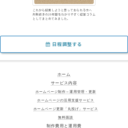
日程調整する
ホーム
サービス内容
ホームページ制作～運用管理・更新
ホームページの活用支援サービス
ホームページ更新「丸投げ」サービス
無料面談
制作費用と運用費