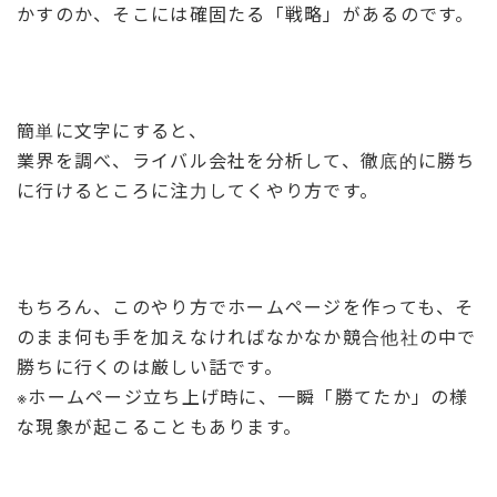
かすのか、そこには確固たる「戦略」があるのです。
簡単に文字にすると、
業界を調べ、ライバル会社を分析して、徹底的に勝ち
に行けるところに注力してくやり方です。
もちろん、このやり方でホームページを作っても、そ
のまま何も手を加えなければなかなか競合他社の中で
勝ちに行くのは厳しい話です。
※ホームページ立ち上げ時に、一瞬「勝てたか」の様
な現象が起こることもあります。