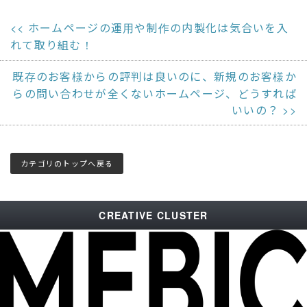
ホームページの運用や制作の内製化は気合いを入
れて取り組む！
既存のお客様からの評判は良いのに、新規のお客様か
らの問い合わせが全くないホームページ、どうすれば
いいの？
カテゴリのトップへ戻る
CREATIVE CLUSTER