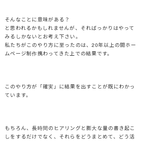
そんなことに意味がある？
と思われるかもしれませんが、そればっかりはやって
みるしかないとお考え下さい。
私たちがこのやり方に至ったのは、20年以上の間ホー
ムページ制作携わってきた上での結果です。
このやり方が「確実」に結果を出すことが既にわかっ
ています。
もちろん、長時間のヒアリングと膨大な量の書き起こ
しをするだけでなく、それらをどうまとめて、どう活