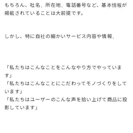
もちろん、社名、所在地、電話番号など、基本情報が
掲載されていることは大前提です。
しかし、特に自社の細かいサービス内容や情報、
「私たちはこんなことをこんなやり方でやっていま
す」
「私たちはこんなことにこだわってモノづくりをして
います」
「私たちはユーザーのこんな声を拾い上げて商品に投
影しています」