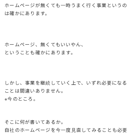
ホームページが無くても一時うまく行く事業というの
は確かにあります。
ホームページ、無くてもいいやん、
ということも確かにあります。
しかし、事業を継続していく上で、いずれ必要になる
ことは間違いありません。
※今のところ。
そこに何が書いてあるか。
自社のホームページを今一度見直してみることも必要