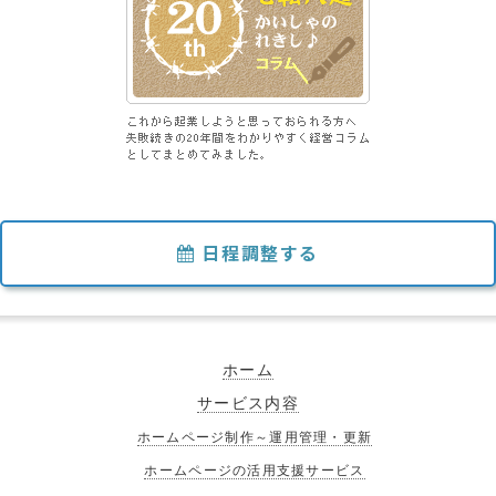
日程調整する
ホーム
サービス内容
ホームページ制作～運用管理・更新
ホームページの活用支援サービス