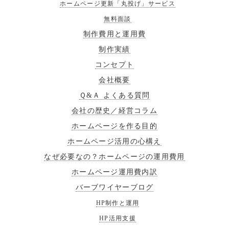
ホームページ更新「丸投げ」サービス
無料面談
制作費用と運用費
制作実績
コンセプト
会社概要
Ｑ&Ａ よくある質問
会社の歴史／経営コラム
ホームページを作る目的
ホームページ活用の心構え
なぜ必要なの？ホームページの運用費用
ホームページ運用費内訳
バーブワイヤーブログ
HP制作と運用
HP活用支援