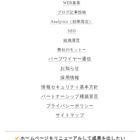
WEB集客
ブログ記事投稿
Analytics（効果測定）
SEO
組織運営
弊社のモットー
バーブワイヤー通信
お知らせ
採用情報
情報セキュリティ基本方針
パートナーシップ構築宣言
プライバシーポリシー
サイトマップ
ホームページをリニューアルして成果を出したい