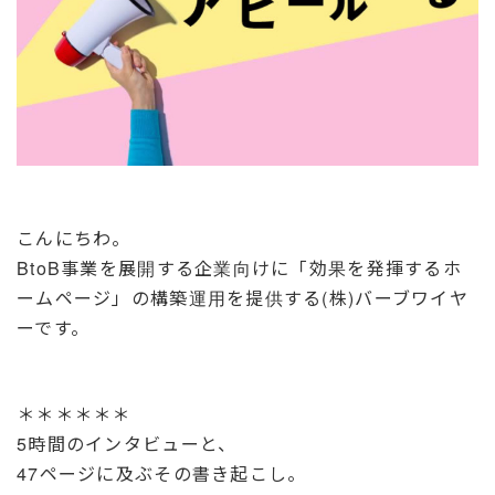
こんにちわ。
BtoB事業を展開する企業向けに「効果を発揮するホ
ームページ」の構築運用を提供する(株)バーブワイヤ
ーです。
＊＊＊＊＊＊
5時間のインタビューと、
47ページに及ぶその書き起こし。