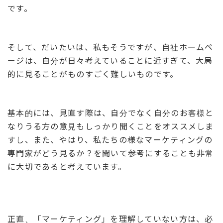
です。
そして、だいたいは、私もそうですが、自社ホームペ
ージは、自分が日々考えていることに近すぎて、大局
的に見ることがものすごく難しいものです。
基本的には、見直す際は、自分でなく自分のお客様と
なりうる方の意見もしっかり聞くことをオススメしま
すし、また、やはり、私たちの様なマーケティングの
専門家がどう見るか？を聞いて参考にすることも非常
に大切であると考えています。
正直、「マーケティング」を理解していない方は、必