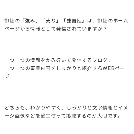
御社の「強み」「売り」「独自性」は、御社のホーム
ページから情報として発信されていますか？
一つ一つの情報をかみ砕いて発信するブログ。
一つ一つの事業内容をしっかりと紹介するWEBペー
ジ。
どちらも、わかりやすく、しっかりと文字情報とイメ
ージ画像などを適宜使って掲載するのが大切です。