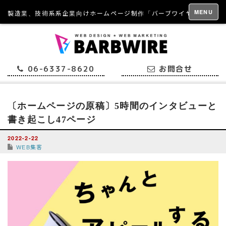
MENU
製造業、技術系系企業向けホームページ制作「バーブワイヤー」
06-6337-8620
お問合せ
〔ホームページの原稿〕5時間のインタビューと
書き起こし47ページ
2022-2-22
WEB集客