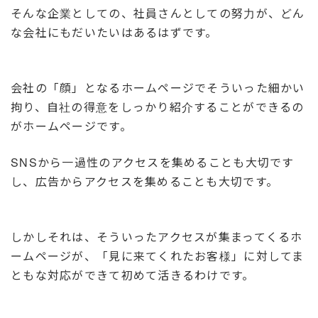
そんな企業としての、社員さんとしての努力が、どん
な会社にもだいたいはあるはずです。
会社の「顔」となるホームページでそういった細かい
拘り、自社の得意をしっかり紹介することができるの
がホームページです。
SNSから一過性のアクセスを集めることも大切です
し、広告からアクセスを集めることも大切です。
しかしそれは、そういったアクセスが集まってくるホ
ームページが、「見に来てくれたお客様」に対してま
ともな対応ができて初めて活きるわけです。