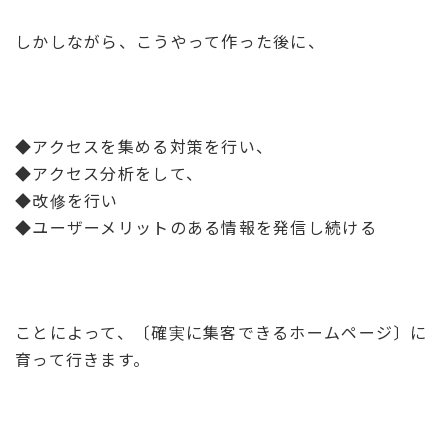
しかしながら、こうやって作った後に、
◆アクセスを集める対策を行い、
◆アクセス分析をして、
◆改修を行い
◆ユーザーメリットのある情報を発信し続ける
ことによって、〔確実に集客できるホームページ〕に
育って行きます。