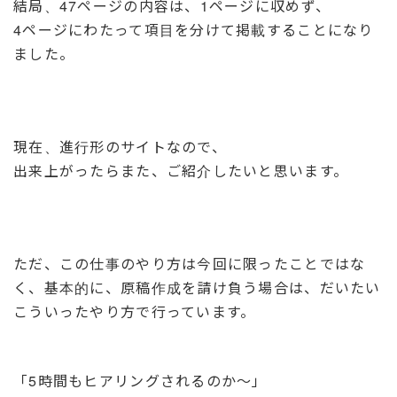
結局、47ページの内容は、1ページに収めず、
4ページにわたって項目を分けて掲載することになり
ました。
現在、進行形のサイトなので、
出来上がったらまた、ご紹介したいと思います。
ただ、この仕事のやり方は今回に限ったことではな
く、基本的に、原稿作成を請け負う場合は、だいたい
こういったやり方で行っています。
「5時間もヒアリングされるのか～」