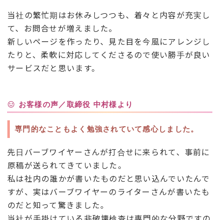
当社の繁忙期はお休みしつつも、着々と内容が充実し
て、お問合せが増えました。
新しいページを作ったり、見た目を今風にアレンジし
たりと、柔軟に対応してくださるので使い勝手が良い
サービスだと思います。
お客様の声／取締役 中村様より
専⾨的なこともよく勉強されていて感⼼しました。
先日バーブワイヤーさんが打合せに来られて、事前に
原稿が送られてきていました。
私は社内の誰かが書いたものだと思い込んでいたんで
すが、実はバーブワイヤーのライターさんが書いたも
のだと知って驚きました。
当社が手掛けている非破壊検査は専門的な分野ですの