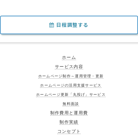
日程調整する
ホーム
サービス内容
ホームページ制作～運用管理・更新
ホームページの活用支援サービス
ホームページ更新「丸投げ」サービス
無料面談
制作費用と運用費
制作実績
コンセプト