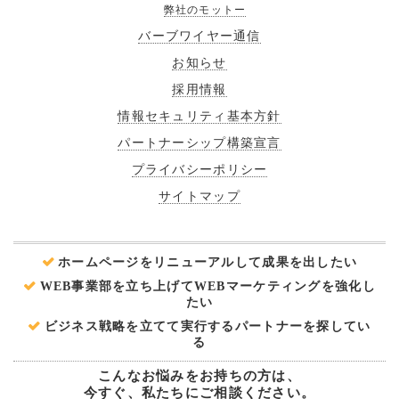
弊社のモットー
バーブワイヤー通信
お知らせ
採用情報
情報セキュリティ基本方針
パートナーシップ構築宣言
プライバシーポリシー
サイトマップ
ホームページをリニューアルして成果を出したい
WEB事業部を立ち上げてWEBマーケティングを強化し
たい
ビジネス戦略を立てて実行するパートナーを探してい
る
こんなお悩みをお持ちの方は、
今すぐ、私たちにご相談ください。