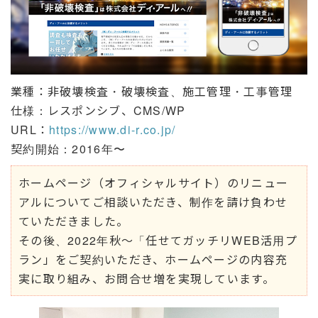
業種：非破壊検査・破壊検査、施工管理・工事管理
仕様：レスポンシブ、CMS/WP
URL：
https://www.di-r.co.jp/
契約開始：2016年〜
ホームページ（オフィシャルサイト）のリニュー
アルについてご相談いただき、制作を請け負わせ
ていただきました。
その後、2022年秋〜「任せてガッチリWEB活用プ
ラン」をご契約いただき、ホームページの内容充
実に取り組み、お問合せ増を実現しています。