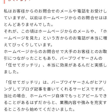
私はお客様からのお問合せのメールや電話をお受けし
ていますが、以前はホームページからのお問合せはほ
とんどありませんでした。
それが、この頃はホームページからのメールや、「ホ
ームページを見た」という方からのお電話が本当に増
えてびっくりしています。
ホームページからのお問合せで大手のお客様とのお取
引につながったこともあり、バーブワイヤーさんの
「任せてガッチリ」、本当に効果があるんだと実感し
ました。
「任せてガッチリ」は、バーブワイヤーさんがヒアリ
ングしてブログ記事を書いてくれるサービスですが、
当社の場合、ホームページ自体でもっとアピールでき
ることがあるはずだからと、業務内容や強みを充実す
るところから始めてくださいました。