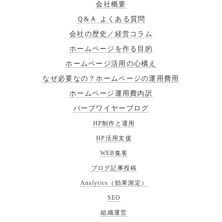
会社概要
Ｑ&Ａ よくある質問
会社の歴史／経営コラム
ホームページを作る目的
ホームページ活用の心構え
なぜ必要なの？ホームページの運用費用
ホームページ運用費内訳
バーブワイヤーブログ
HP制作と運用
HP活用支援
WEB集客
ブログ記事投稿
Analytics（効果測定）
SEO
組織運営