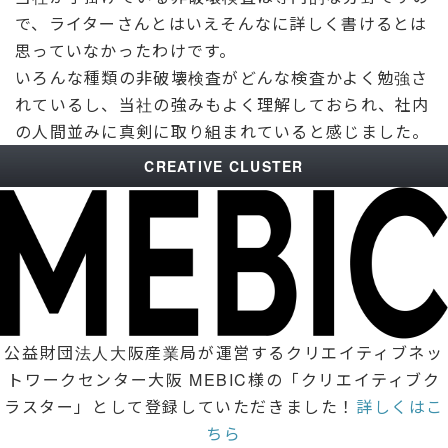
で、ライターさんとはいえそんなに詳しく書けるとは
思っていなかったわけです。
いろんな種類の非破壊検査がどんな検査かよく勉強さ
れているし、当社の強みもよく理解しておられ、社内
の人間並みに真剣に取り組まれていると感じました。
CREATIVE CLUSTER
公益財団法人大阪産業局が運営するクリエイティブネッ
トワークセンター大阪 MEBIC様の「クリエイティブク
ラスター」として登録していただきました！
詳しくはこ
ちら