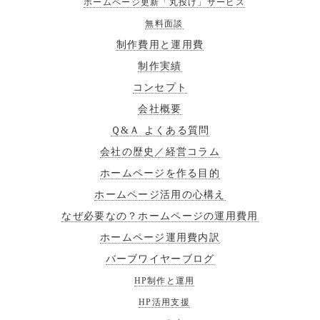
ホームページ更新「丸投げ」サービス
無料面談
制作費用と運用費
制作実績
コンセプト
会社概要
Ｑ&Ａ よくある質問
会社の歴史／経営コラム
ホームページを作る目的
ホームページ活用の心構え
なぜ必要なの？ホームページの運用費用
ホームページ運用費内訳
バーブワイヤーブログ
HP制作と運用
HP活用支援