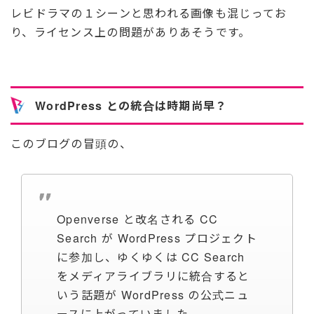
レビドラマの１シーンと思われる画像も混じってお
り、ライセンス上の問題がありあそうです。
WordPress との統合は時期尚早？
このブログの冒頭の、
Openverse と改名される CC
Search が WordPress プロジェクト
に参加し、ゆくゆくは CC Search
をメディアライブラリに統合すると
いう話題が WordPress の公式ニュ
ースに上がっていました。