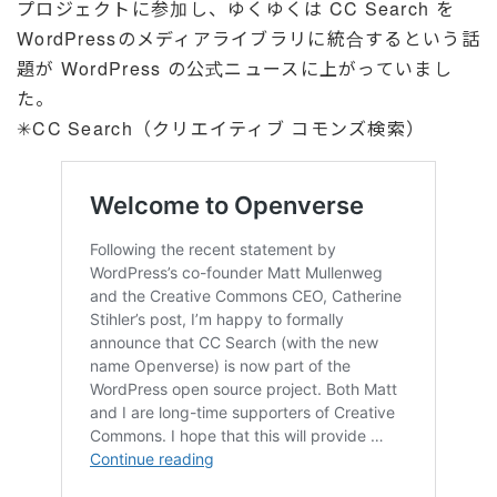
プロジェクトに参加し、ゆくゆくは CC Search を
WordPressのメディアライブラリに統合するという話
題が WordPress の公式ニュースに上がっていまし
た。
✳︎CC Search（クリエイティブ コモンズ検索）