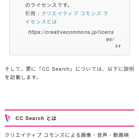
のライセンスです。
引用：
クリエイティブ コモンズ ラ
イセンスとは
https://creativecommons.jp/licens
es/
そして、更に「CC Search」については、以下に説明
を記載します。
CC Search とは
クリエイティブ コモンズによる画像・音声・動画検