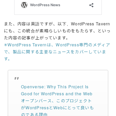
また、内容は英語ですが、以下、WordPress Tavern
にも、この統合が素晴らしいものをもたらす、といっ
た内容の記事が上がっています。
✳︎WordPress Tavernは、WordPress専門のメディア
で、製品に関する主要なニュースをカバーしていま
す。
Openverse: Why This Project Is
Good for WordPress and the Web
オープンバース、このプロジェクト
がWordPressとWebにとって良いも
のである理由