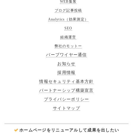
WEB集客
ブログ記事投稿
Analytics（効果測定）
SEO
組織運営
弊社のモットー
バーブワイヤー通信
お知らせ
採用情報
情報セキュリティ基本方針
パートナーシップ構築宣言
プライバシーポリシー
サイトマップ
ホームページをリニューアルして成果を出したい