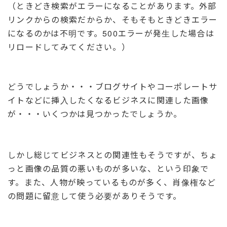
（ときどき検索がエラーになることがあります。外部
リンクからの検索だからか、そもそもときどきエラー
になるのかは不明です。500エラーが発生した場合は
リロードしてみてください。）
どうでしょうか・・・ブログサイトやコーポレートサ
イトなどに挿入したくなるビジネスに関連した画像
が・・・いくつかは見つかったでしょうか。
しかし総じてビジネスとの関連性もそうですが、ちょ
っと画像の品質の悪いものが多いな、という印象で
す。また、人物が映っているものが多く、肖像権など
の問題に留意して使う必要がありそうです。