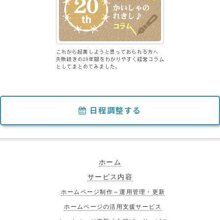
日程調整する
ホーム
サービス内容
ホームページ制作～運用管理・更新
ホームページの活用支援サービス