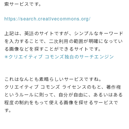
索サービスです。
https://search.creativecommons.org/
上記は、英語のサイトですが、シンプルなキーワード
を入力することで、二次利用の範囲が明確になってい
る画像などを探すことができるサイトです。
✳︎クリエイティブ コモンズ独自のサーチエンジン
これはなんとも素晴らしいサービスですね。
クリエイティブ コモンズ ライセンスのもと、著作権
というルールに則って、自分が自由に、あるいはある
程度の制約をもって使える画像を探せるサービスで
す。