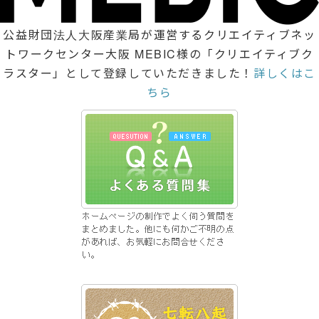
公益財団法人大阪産業局が運営するクリエイティブネッ
トワークセンター大阪 MEBIC様の「クリエイティブク
ラスター」として登録していただきました！
詳しくはこ
ちら