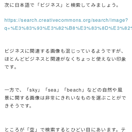
次に日本語で「ビジネス」と検索してみましょう。
https://search.creativecommons.org/search/image?
q=%E3%83%93%E3%82%B8%E3%83%8D%E3%82
ビジネスに関連する画像も混じっているようですが、
ほとんどビジネスと関連がなくちょっと使えない印象
です。
一方で、「sky」「sea」「beach」などの自然や風
景に関する画像は非常にきれいなものを選ぶことがで
きそうです。
ところが「空」で検索するとひどい目にあいます。テ