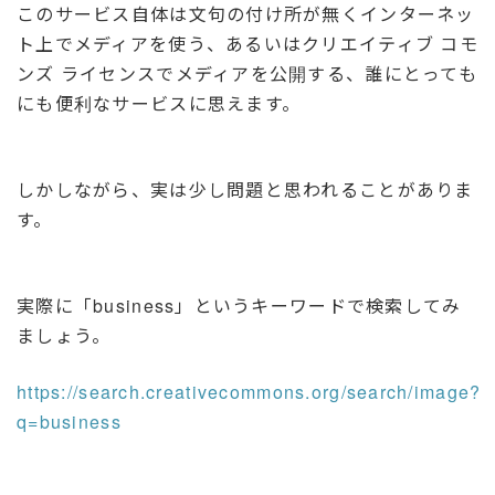
このサービス自体は文句の付け所が無くインターネッ
ト上でメディアを使う、あるいはクリエイティブ コモ
ンズ ライセンスでメディアを公開する、誰にとっても
にも便利なサービスに思えます。
しかしながら、実は少し問題と思われることがありま
す。
実際に「business」というキーワードで検索してみ
ましょう。
https://search.creativecommons.org/search/image?
q=business