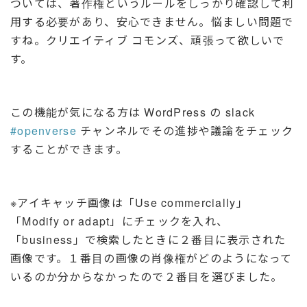
ついては、著作権というルールをしっかり確認して利
用する必要があり、安心できません。悩ましい問題で
すね。クリエイティブ コモンズ、頑張って欲しいで
す。
この機能が気になる方は WordPress の slack
#openverse
チャンネルでその進捗や議論をチェック
することができます。
※アイキャッチ画像は「Use commercially」
「Modify or adapt」にチェックを入れ、
「business」で検索したときに２番目に表示された
画像です。１番目の画像の肖像権がどのようになって
いるのか分からなかったので２番目を選びました。