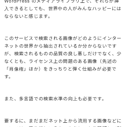
WordPress のメディアライブラリ上で、それらが挿
入できるとしても、世界中の人がみんなハッピーには
ならないと感じます。
このサービスで検索される画像がどのようにインター
ネットの世界から抽出されているか分からないです
が、検索されるものの品質の良し悪しだけでなく、少
なくとも、ライセンス上の問題のある画像（先述の
「肖像権」ほか）をきっちりと弾く仕組みが必要で
す。
また、多言語での検索水準の向上も必要です。
要するに、まだまだネット上から流用する画像などに