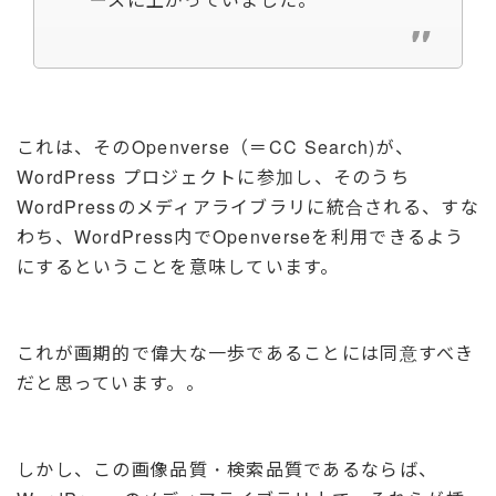
これは、そのOpenverse（＝CC Search)が、
WordPress プロジェクトに参加し、そのうち
WordPressのメディアライブラリに統合される、すな
わち、WordPress内でOpenverseを利用できるよう
にするということを意味しています。
これが画期的で偉大な一歩であることには同意すべき
だと思っています。。
しかし、この画像品質・検索品質であるならば、