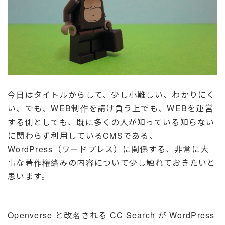
今日はタイトルからして、少し小難しい、わかりにく
い、でも、WEB制作を請け負う上でも、WEBを運営
する側としても、既に多くの人が知っている知らない
に関わらず利用しているCMSである、
WordPress（ワードプレス）に関係する、非常に大
事な著作権絡みの内容について少し触れておきたいと
思います。
Openverse と改名される CC Search が WordPress